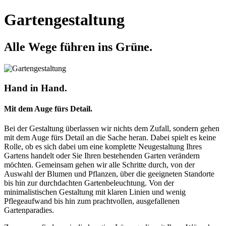
Gartengestaltung
Alle Wege führen ins Grüne.
Hand in Hand.
Mit dem Auge fürs Detail.
Bei der Gestaltung überlassen wir nichts dem Zufall, sondern gehen
mit dem Auge fürs Detail an die Sache heran. Dabei spielt es keine
Rolle, ob es sich dabei um eine komplette Neugestaltung Ihres
Gartens handelt oder Sie Ihren bestehenden Garten verändern
möchten. Gemeinsam gehen wir alle Schritte durch, von der
Auswahl der Blumen und Pflanzen, über die geeigneten Standorte
bis hin zur durchdachten Gartenbeleuchtung. Von der
minimalistischen Gestaltung mit klaren Linien und wenig
Pflegeaufwand bis hin zum prachtvollen, ausgefallenen
Gartenparadies.